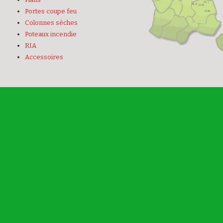
Portes coupe feu
Colonnes sèches
Poteaux incendie
RIA
Accessoires