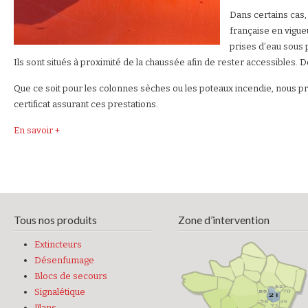
Dans certains cas, 
française en vigueu
prises d’eau sous 
Ils sont situés à proximité de la chaussée afin de rester accessibles.
Que ce soit pour les colonnes sèches ou les poteaux incendie, nous pr
certificat assurant ces prestations.
En savoir +
Tous nos produits
Zone d’intervention
Extincteurs
Désenfumage
Blocs de secours
Signalétique
Plans