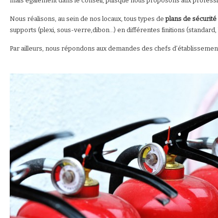
mais également dans le conseil, puisque nous proposons aux profess
Nous réalisons, au sein de nos locaux, tous types de
plans de sécurité
supports (plexi, sous-verre,dibon…) en différentes finitions (standard
Par ailleurs, nous répondons aux demandes des chefs d’établissemen