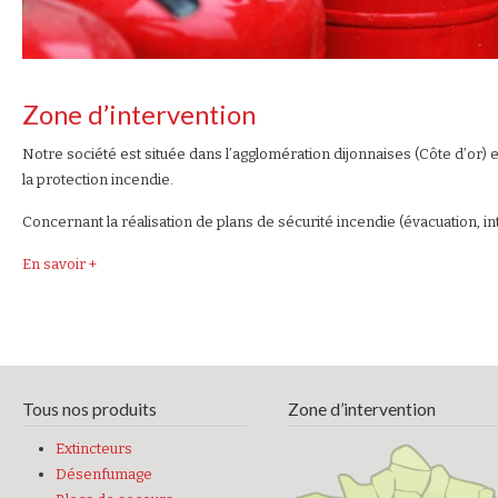
Zone d’intervention
Notre société est située dans l’agglomération dijonnaises (Côte d’or) e
la protection incendie.
Concernant la réalisation de plans de sécurité incendie (évacuation, 
En savoir +
Tous nos produits
Zone d’intervention
Extincteurs
Désenfumage