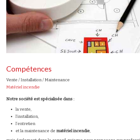
Compétences
Vente / Installation / Maintenance
Matériel incendie
Notre société est spécialisée dans :
la vente,
l’installation,
l’entretien
et la maintenance de
matériel incendie
,