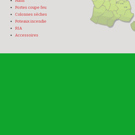
Plans
Portes coupe feu
Colonnes sèches
Poteaux incendie
RIA
Accessoires